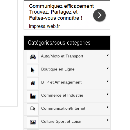
Catégories/sous-catégories
Auto/Moto et Transport
Boutique en Ligne
BTP et Aménagement
Commerce et Industrie
Communication/Internet
Culture Sport et Loisir