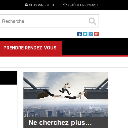
SE CONNECTER
CRÉER UN COMPTE
PRENDRE RENDEZ-VOUS