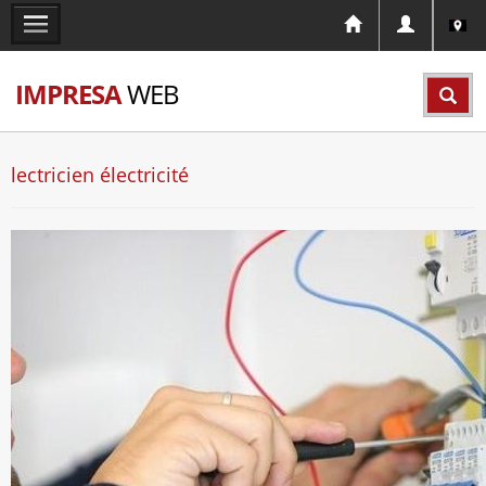
IMPRESA
WEB
lectricien électricité