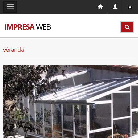
IMPRESA
WEB
véranda