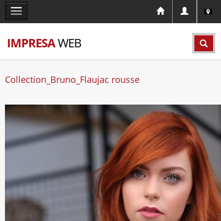
IMPRESA
WEB
Collection_Bruno_Flaujac rousse