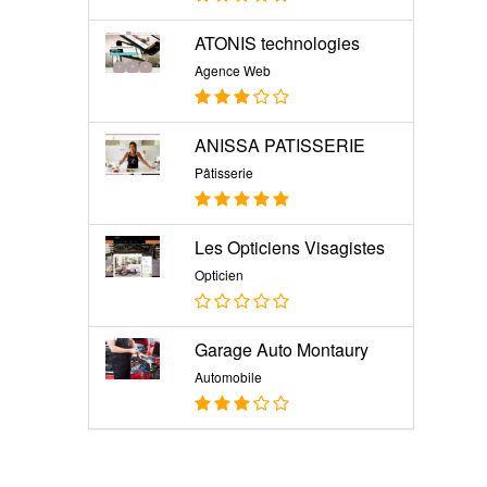
ATONIS technologies
Agence Web
ANISSA PATISSERIE
Pâtisserie
Les Opticiens Visagistes
Opticien
Garage Auto Montaury
Automobile