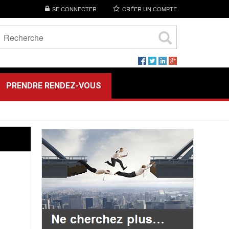
SE CONNECTER
CRÉER UN COMPTE
PRENDRE RENDEZ-VOUS