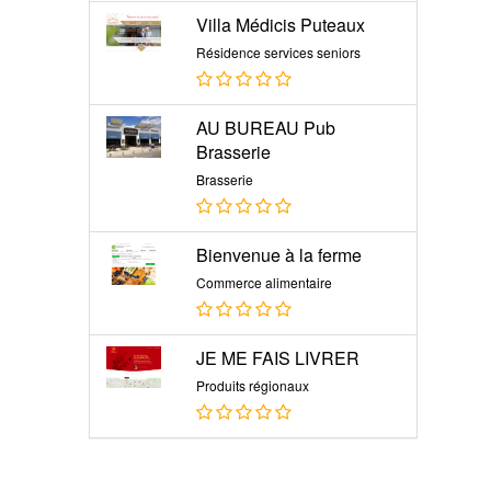
Villa Médicis Puteaux
Résidence services seniors
AU BUREAU Pub
Brasserie
Brasserie
Bienvenue à la ferme
Commerce alimentaire
JE ME FAIS LIVRER
Produits régionaux