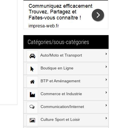
Catégories/sous-catégories
Auto/Moto et Transport
Boutique en Ligne
BTP et Aménagement
Commerce et Industrie
Communication/Internet
Culture Sport et Loisir